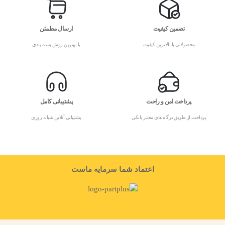
تضمین کیفیت
ارسال مطمئن
محصولاتی با بالاترین کیفیت
با بهترین روش بسته بندی
پرداخت امن و راحت
پشتیبانی کامل
پرداخت از طریق درگاه های معتبر بانکی
پشتیبانی آنلاین شبانه روزی
اعتماد شما سرمایه ماست