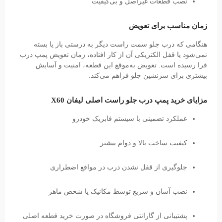
نصب قطعات غیراصل و بی‌کیفیت
زمان مناسب برای تعویض
هنگامی که درب جلو سمت راست دیگر به درستی باز یا بسته
نمی‌شود یا قفل الکتریکی آن از کار افتاده، زمان تعویض پمپ درب
فرا رسیده است. تعویض به‌موقع این قطعه، امنیت و آسایش
بیشتری برای سرنشین جلو فراهم می‌کند.
مزایای خرید پمپ درب جلو راست اصلی لیفان X60
عملکرد تضمینی با سیستم فابریک خودرو
کیفیت ساخت بالا و دوام بیشتر
جلوگیری از قفل نشدن درب در مواقع اضطراری
نصب آسان و سریع توسط مکانیک یا شخص ماهر
پشتیبانی از گارانتی فروشگاه در صورت خرید قطعه اصلی