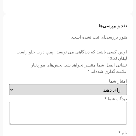
نقد و بررسی‌ها
هنوز بررسی‌ای ثبت نشده است.
اولین کسی باشید که دیدگاهی می نویسد “پمپ درب جلو راست
لیفان X60”
نشانی ایمیل شما منتشر نخواهد شد.
بخش‌های موردنیاز
علامت‌گذاری شده‌اند
*
امتیاز شما
دیدگاه شما
*
نام
*