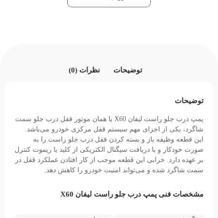
توضیحات
نظرات (0)
توضیحات
پمپ درب جلو راست لیفان X60 یا همان موتور قفل درب جلو سمت
شاگرد، یکی از اجزای مهم سیستم قفل مرکزی خودرو می‌باشد.
این قطعه وظیفه باز و بسته کردن قفل درب جلو راست را به
صورت خودکار و با دریافت سیگنال الکتریکی از کلید یا ریموت کنترل
بر عهده دارد. خرابی این قطعه موجب از کار افتادن عملکرد قفل در
سمت شاگرد شده و می‌تواند امنیت خودرو را کاهش دهد.
مشخصات فنی پمپ درب جلو راست لیفان X60