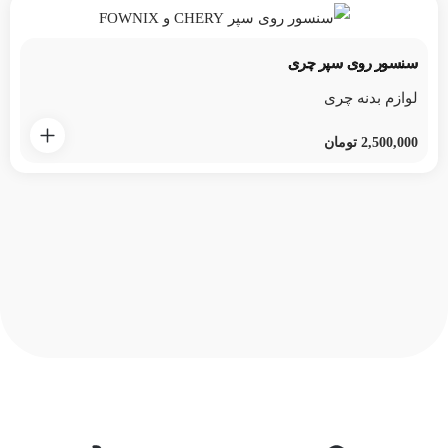
سنسور روی سپر چری
لوازم بدنه چری
2,500,000
تومان