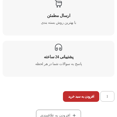
ارسال مطمئن
با بهترین روش بسته بندی​
پشتیبانی 24 ساعته
پاسخ به سوالات شما در هر لحظه
افزودن به سبد خرید
افزودن به علاقمندی