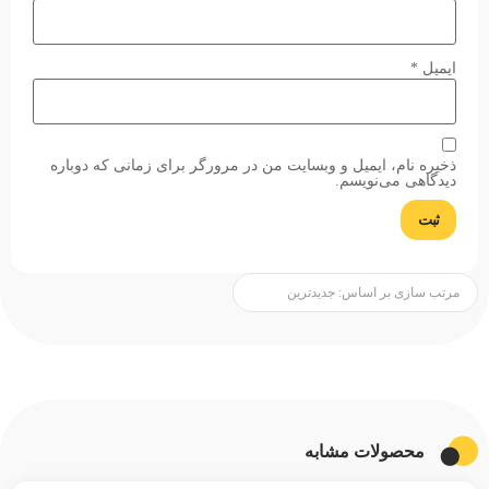
ایمیل
*
ذخیره نام، ایمیل و وبسایت من در مرورگر برای زمانی که دوباره
دیدگاهی می‌نویسم.
محصولات مشابه