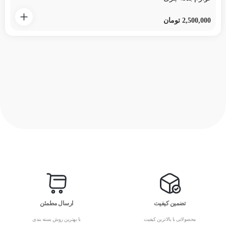
2,500,000
تومان
تضمین کیفیت
ارسال مطمئن
محصولاتی با بالاترین کیفیت
با بهترین روش بسته بندی