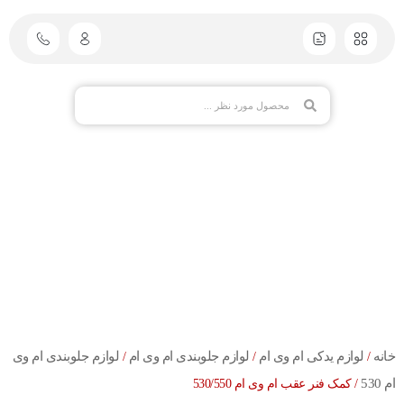
خانه
لوازم یدکی ام وی ام
لوازم جلوبندی ام وی ام
لوازم جلوبندی ام وی
/
/
/
ام 530
/ کمک فنر عقب ام وی ام 530/550