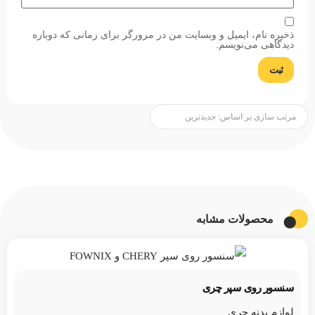
ذخیره نام، ایمیل و وبسایت من در مرورگر برای زمانی که دوباره
دیدگاهی می‌نویسم.
محصولات مشابه
سنسور روی سپر چری
لوازم بدنه چری