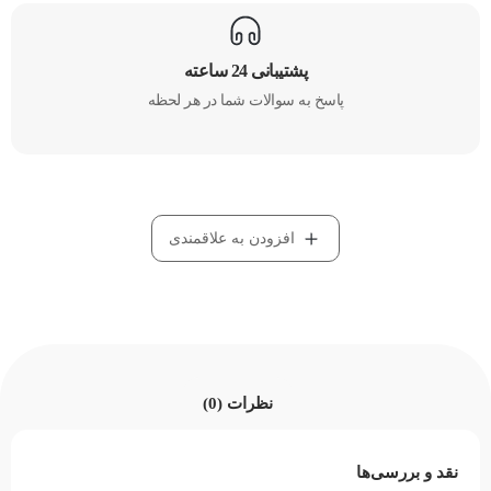
پشتیبانی 24 ساعته
پاسخ به سوالات شما در هر لحظه
افزودن به علاقمندی
نظرات (0)
نقد و بررسی‌ها