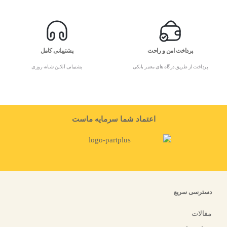
پرداخت امن و راحت
پشتیبانی کامل
پرداخت از طریق درگاه های معتبر بانکی
پشتیبانی آنلاین شبانه روزی
اعتماد شما سرمایه ماست
دسترسی سریع
مقالات