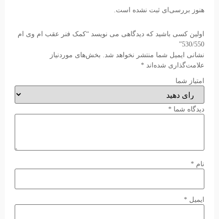
هنوز بررسی‌ای ثبت نشده است.
اولین کسی باشید که دیدگاهی می نویسد “کمک فنر عقب ام وی ام
530/550”
نشانی ایمیل شما منتشر نخواهد شد.
بخش‌های موردنیاز
علامت‌گذاری شده‌اند
*
امتیاز شما
دیدگاه شما
*
نام
*
ایمیل
*