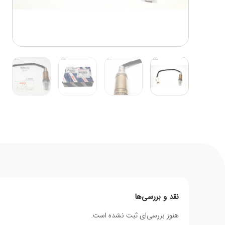
نقد و بررسی‌ها
هنوز بررسی‌ای ثبت نشده است.