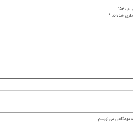
53”
اری شده‌اند
*
ره دیدگاهی می‌نویسم.