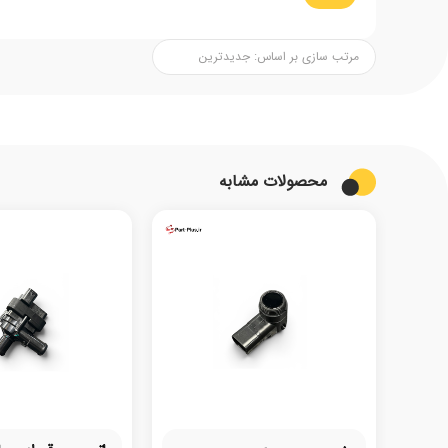
محصولات مشابه