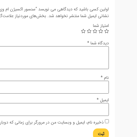
اولین کسی باشید که دیدگاهی می نویسد “سنسور اکسیژن ام وی ام 0
نشانی ایمیل شما منتشر نخواهد شد.
بخش‌های موردنیاز علامت‌گذ
امتیاز شما
دیدگاه شما
*
نام
*
ایمیل
*
ذخیره نام، ایمیل و وبسایت من در مرورگر برای زمانی که دوبا