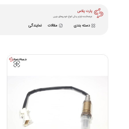
دسته بندی
مقالات
نمایندگی