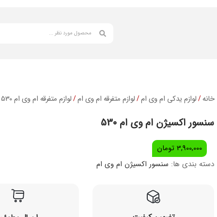
خانه
لوازم یدکی ام وی ام
لوازم متفرقه ام وی ام
لوازم متفرقه ام وی ام 530
/
/
/
/
سنسور اکسیژن ام وی ام 530
3,900,000
تومان
دسته بندی ها:
سنسور اکسیژن ام وی ام