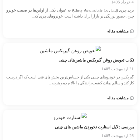
4 خرداد 1405
برند چری (Chery Automobile Co., Ltd) به عنوان یکی از اولین‌ها در صنعت خودرو
چین، حضور پررنگی در بازار ایران داشته است. خودروهای چری که...
مشاهده مقاله
نکات تعویض روغن گیربکس ماشین‌های چینی
31 اردیبهشت 1405
گیربکس در خودروهای چینی یکی از حساس‌ترین بخش‌های فنی است که اگر درست
کار کند و سالم بماند، کیفیت رانندگی را بالا برده و هزینه...
مشاهده مقاله
بررسی دلایل استارت نخوردن ماشین های چینی
26 اردیبهشت 1405