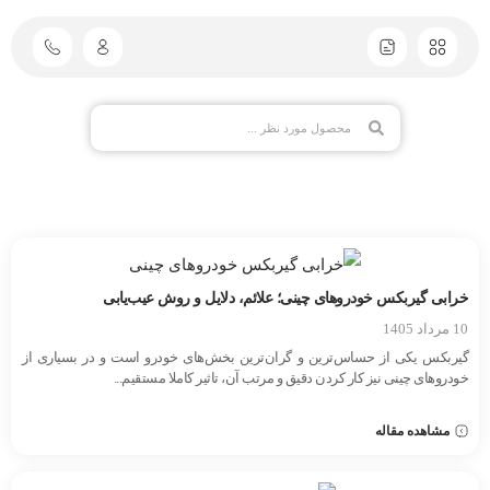
خرابی گیربکس خودروهای چینی؛ علائم، دلایل و روش عیب‌یابی
10 مرداد 1405
گیربکس یکی از حساس‌ترین و گران‌ترین بخش‌های خودرو است و در بسیاری از
خودروهای چینی نیز کار کردن دقیق و مرتب آن، تاثیر کاملا مستقیم...
مشاهده مقاله