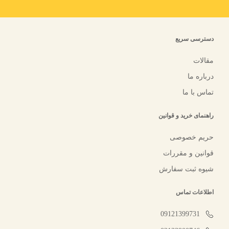
دسترسی سریع
مقالات
درباره ما
تماس با ما
راهنمای خرید و قوانین
حریم خصوصی
قوانین و مقررات
شیوه ثبت سفارش
اطلاعات تماس
09121399731