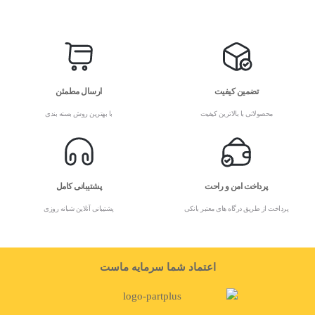
تضمین کیفیت
ارسال مطمئن
محصولاتی با بالاترین کیفیت
با بهترین روش بسته بندی
پرداخت امن و راحت
پشتیبانی کامل
پرداخت از طریق درگاه های معتبر بانکی
پشتیبانی آنلاین شبانه روزی
اعتماد شما سرمایه ماست