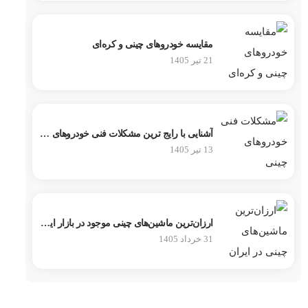
مقایسه خودروهای چینی و کره‌ای
21 تیر 1405
آشنایی با رایج ترین مشکلات فنی خودروهای چینی
13 تیر 1405
ارزان‌ترین ماشین‌های چینی موجود در بازار ایران
31 خرداد 1405