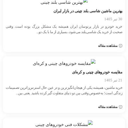
بهترین ماشین شاسی بلند چینی در بازار ایران
30 تیر 1405
خرید خودرو در بازار پرنوسان ایران همیشه یک مشکل بزرگ بوده است. وقتی
صحبت از خرید یک شاسی‌بلند می‌شود، بسیاری از ما با یک دو...
مشاهده مقاله
مقایسه خودروهای چینی و کره‌ای
21 تیر 1405
خرید ماشین، همیشه یکی از هیجان‌انگیزترین و در عین حال استرس‌زاترین تصمیمات
زندگی است؛ به‌خصوص وقتی بین دو دنیای متفاوت گیر کرده باشید. یعنی بین...
مشاهده مقاله