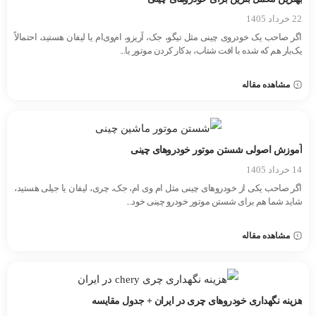
22 خرداد 1405
اگر صاحب یک خودروی چینی مثل تیگو، جک، آریزو، ام‌وی‌ام یا لیفان هستید، احتمالاً
یک‌بار هم که شده با افت شتاب، بدکار کردن موتور یا...
مشاهده مقاله
آموزش اصولی شستن موتور خودروهای چینی
14 خرداد 1405
اگر صاحب یکی از خودروهای چینی مثل ام وی ام، جک، چری، لیفان یا جیلی هستید،
شاید شما هم برای شستن موتور خودرو چینی خود...
مشاهده مقاله
هزینه نگهداری خودروهای چری در ایران + جدول مقایسه