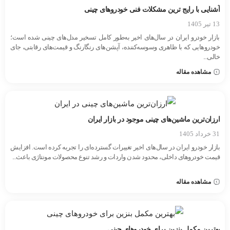
آشنایی با رایج ترین مشکلات فنی خودروهای چینی
13 تیر 1405
بازار خودرو ایران در سال‌های اخیر به‌طور کامل تسخیر مدل‌های چینی شده است؛
خودروهایی که با ظاهری وسوسه‌کننده، آپشن‌های رنگارنگ و قیمت‌های رقابتی، جای
خالی...
مشاهده مقاله
ارزان‌ترین ماشین‌های چینی موجود در بازار ایران
31 خرداد 1405
بازار خودرو ایران در سال‌های اخیر تغییرات گسترده‌ای را تجربه کرده است. افزایش
قیمت خودروهای داخلی، محدود شدن واردات و رشد تنوع محصولات مونتاژی باعث...
مشاهده مقاله
بهترین مکمل بنزین برای خودروهای چینی