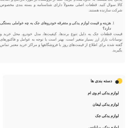
کالا سوال کنید. قطعات اصلی معمولاً دارای شناسنامه و بسته ‌بندی مخصوص
شرکت سازنده هستند.
هزینه و قیمت لوازم یدکی و متفرقه خودروهای جک به چه عواملی بستگی
دارد؟
قیمت قطعات جک به دلیل تنوع برندها، کیفیت‌ها، مدل خودرو، محل خرید و
نوسانات بازار ارز بسیار متغیر است. بهتر است با توجه به عوامل و فاکتورهای
گفته شده برای اطلاع از قیمت‌های روز با فروشگاه‎ها و مراکز خرید معتبر تماس
بگیرید.
دسته بندی ها
لوازم یدکی ام وی ام
لوازم یدکی لیفان
لوازم یدکی جک
لوازم یدکی برلیانس