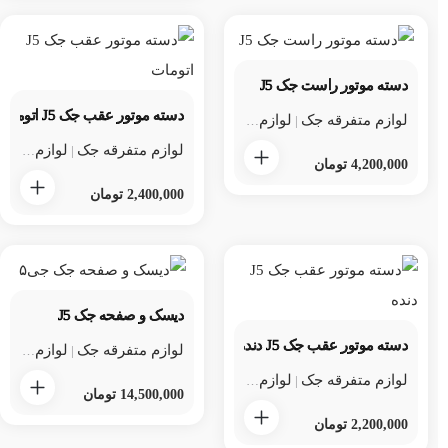
دسته موتور راست جک J5
دسته موتور عقب جک J5 اتومات
لوازم متفرقه جک
لوازم متفرقه جک j5
لوازم یدکی جک
|
|
لوازم متفرقه جک
لوازم متفرقه جک j5
|
4,200,000
تومان
2,400,000
تومان
دیسک و صفحه جک J5
دسته موتور عقب جک J5 دنده
لوازم متفرقه جک
لوازم متفرقه جک j5
|
لوازم متفرقه جک
لوازم متفرقه جک j5
لوازم یدکی جک
|
|
14,500,000
تومان
2,200,000
تومان