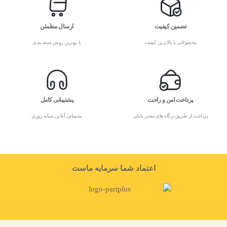
تضمین کیفیت
ارسال مطمئن
محصولاتی با بالاترین کیفیت
با بهترین روش بسته بندی
پرداخت امن و راحت
پشتیبانی کامل
پرداخت از طریق درگاه های معتبر بانکی
پشتیبانی آنلاین شبانه روزی
اعتماد شما سرمایه ماست