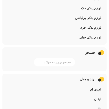
لوازم یدکی جک
لوازم یدکی برلیانس
لوازم یدکی چری
لوازم یدکی جیلی
جستجو
برند و مدل
ام وی ام
لیفان
جک