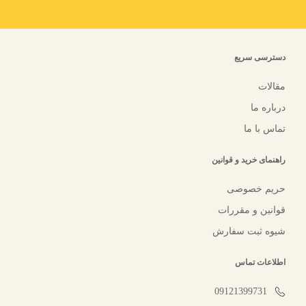
دسترسی سریع
مقالات
درباره ما
تماس با ما
راهنمای خرید و قوانین
حریم خصوصی
قوانین و مقررات
شیوه ثبت سفارش
اطلاعات تماس
09121399731