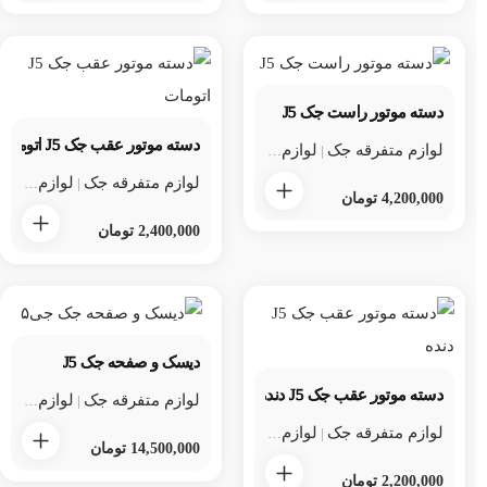
دسته موتور راست جک J5
دسته موتور عقب جک J5 اتومات
لوازم متفرقه جک
لوازم متفرقه جک j5
لوازم یدکی جک
|
|
لوازم متفرقه جک
لوازم متفرقه جک j5
|
4,200,000
تومان
2,400,000
تومان
دیسک و صفحه جک J5
دسته موتور عقب جک J5 دنده
لوازم متفرقه جک
لوازم متفرقه جک j5
|
لوازم متفرقه جک
لوازم متفرقه جک j5
لوازم یدکی جک
|
|
14,500,000
تومان
2,200,000
تومان