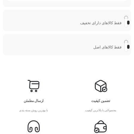
فقط کالاهای دارای تخفیف
فقط کالاهای اصل
تضمین کیفیت
ارسال مطمئن
محصولاتی با بالاترین کیفیت
با بهترین روش بسته بندی