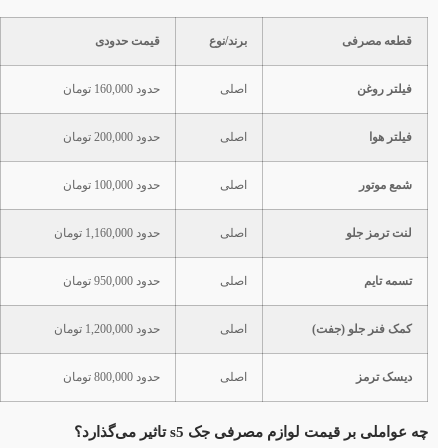
قطعه مصرفی
برند/نوع
قیمت حدودی
فیلتر روغن
اصلی
حدود 160,000 تومان
فیلتر هوا
اصلی
حدود 200,000 تومان
شمع موتور
اصلی
حدود 100,000 تومان
لنت ترمز جلو
اصلی
حدود 1,160,000 تومان
تسمه تایم
اصلی
حدود 950,000 تومان
کمک فنر جلو (جفت)
اصلی
حدود 1,200,000 تومان
دیسک ترمز
اصلی
حدود 800,000 تومان
چه عواملی بر قیمت لوازم مصرفی جک s5 تاثیر می‌گذارد؟