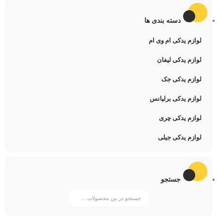
دسته بندی ها
لوازم یدکی ام وی ام
لوازم یدکی لیفان
لوازم یدکی جک
لوازم یدکی برلیانس
لوازم یدکی چری
لوازم یدکی جیلی
جستجو