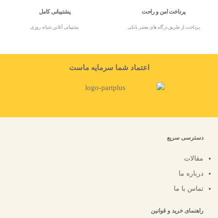
پرداخت امن و راحت
پشتیبانی کامل
پرداخت از طریق درگاه های معتبر بانکی
پشتیبانی آنلاین شبانه روزی
اعتماد شما سرمایه ماست
دسترسی سریع
مقالات
درباره ما
تماس با ما
راهنمای خرید و قوانین