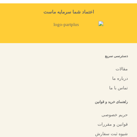
اعتماد شما سرمایه ماست
دسترسی سریع
مقالات
درباره ما
تماس با ما
راهنمای خرید و قوانین
حریم خصوصی
قوانین و مقررات
شیوه ثبت سفارش