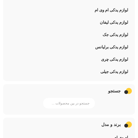
لوازم یدکی ام وی ام
لوازم یدکی لیفان
لوازم یدکی جک
لوازم یدکی برلیانس
لوازم یدکی چری
لوازم یدکی جیلی
جستجو
برند و مدل
ام وی ام