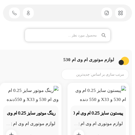
لوازم موتوری ام وی ام 530
پیستون سایز 0.25 ام وی ام 530 و X33 و 550 دنده ای
رینگ موتور سایز 0.25 ام وی ام 530 و X33 و 550دنده ای
لوازم موتوری ام وی ام
لوازم موتوری ام وی ام 530
لوازم موتوری ام وی ام
لوازم موتوری ام 
لوازم مو
|
|
|