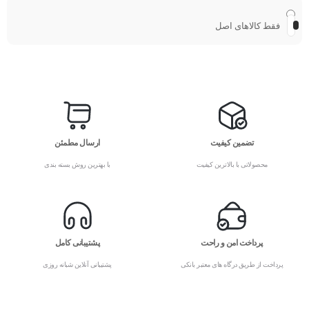
فقط کالاهای اصل
تضمین کیفیت
ارسال مطمئن
محصولاتی با بالاترین کیفیت
با بهترین روش بسته بندی
پرداخت امن و راحت
پشتیبانی کامل
پرداخت از طریق درگاه های معتبر بانکی
پشتیبانی آنلاین شبانه روزی