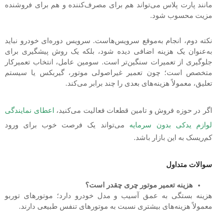
مانند پارت پلاس می‌تواند هم برای مصرف‌کننده و هم برای فروشنده
مزیت محسوب شود.
نکته دوم، انجام به‌موقع سرویس‌هاست. سرویس دوره‌ای خودرو نباید
به‌عنوان یک هزینه اضافی دیده شود، بلکه یک روش پیشگیری برای
جلوگیری از تعمیرات سنگین‌تر است. سومین عامل، انتخاب تعمیرکار
متخصص است؛ چون تعمیر غیراصولی موتور، گیربکس یا سیستم
تعلیق، معمولاً هزینه‌های بعدی را چند برابر می‌کند.
اگر در حوزه فروش و تامین قطعات فعالیت می‌کنید،
اعطای نمایندگی
لوازم یدکی بدون سرمایه
می‌تواند یک فرصت خوب برای ورود
کم‌ریسک به این بازار باشد.
سوالات متداول
هزینه تعمیر موتور چری چقدر است؟
هزینه بستگی به عمق آسیب و مدل خودرو دارد؛ موتورهای توربو
معمولاً هزینه‌های بیشتری نسبت به موتورهای تنفس طبیعی دارند.