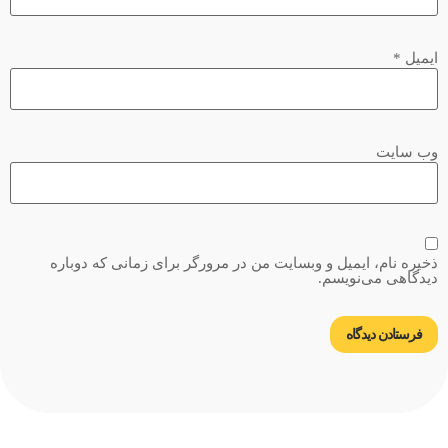
ایمیل
*
وب‌ سایت
ذخیره نام، ایمیل و وبسایت من در مرورگر برای زمانی که دوباره
دیدگاهی می‌نویسم.