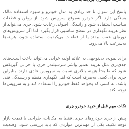
پاسخ این سوال تا حد زیادی به مدل خودرو و شیوه استفاده مالک
بستگی دارد. اگر خودرو به‌موقع سرویس شود، از روغن و قطعات
مناسب استفاده شود و رانندگی اصولی رعایت شود، چری می‌تواند از
نظر هزینه نگهداری در سطح مناسبی قرار بگیرد. اما اگر سرویس‌های
دوره‌ای عقب بیفتد یا از قطعات بی‌کیفیت استفاده شود، هزینه‌ها
به‌سرعت بالا می‌رود.
برای نمونه، بی‌توجهی به علائم اولیه خرابی می‌تواند باعث آسیب‌های
جدی‌تری مثل هزینه تعمیر واشر سرسیلندر چری یا خرابی گیربکس
شود که طبیعتاً هزینه بالاتری نسبت به سرویس عادی دارند. بنابراین
چری برای کسی به‌صرفه است که اهل نگهداری منظم و رسیدگی فنی
باشد، نه کسی که بخواهد فقط خودرو را استفاده کند و به سرویس‌ها
توجه نکند.
نکات مهم قبل از خرید خودرو چری
پیش از خرید خودروهای چری، فقط به امکانات، طراحی یا قیمت بازار
توجه نکنید. یکی از مهم‌ترین مواردی که باید بررسی شود، وضعیت