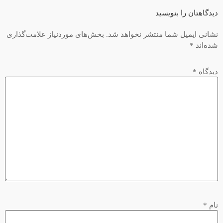
دیدگاهتان را بنویسید
نشانی ایمیل شما منتشر نخواهد شد.
بخش‌های موردنیاز علامت‌گذاری
شده‌اند
*
دیدگاه
*
نام
*