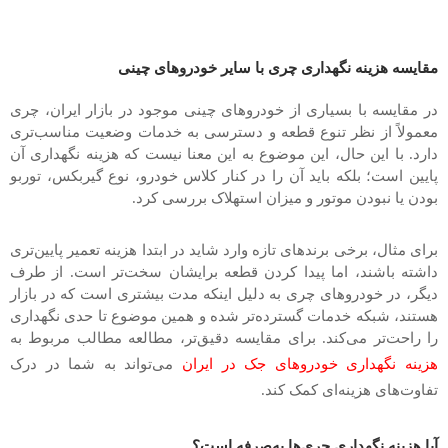
مقایسه هزینه نگهداری چری با سایر خودروهای چینی
در مقایسه با بسیاری از خودروهای چینی موجود در بازار ایران، چری
معمولاً از نظر تنوع قطعه و دسترسی به خدمات وضعیت مناسب‌تری
دارد. با این حال، این موضوع به این معنا نیست که هزینه نگهداری آن
پایین است؛ بلکه باید آن را در کنار کلاس خودرو، نوع گیربکس، توربو
بودن یا نبودن موتور و میزان استهلاک بررسی کرد.
برای مثال، برخی برندهای تازه ‌وارد شاید در ابتدا هزینه تعمیر پایین‌تری
داشته باشند، اما پیدا کردن قطعه برایشان سخت‌تر است. از طرف
دیگر، در خودروهای چری به دلیل اینکه مدت بیشتری است که در بازار
هستند، شبکه خدمات گسترده‌تر شده و همین موضوع تا حدی نگهداری
را راحت‌تر می‌کند. برای مقایسه دقیق‌تر، مطالعه مطالب مربوط به
هزینه نگهداری خودروهای جک در ایران
می‌تواند به شما در درک
تفاوت‌های هزینه‌ای کمک کند.
آیا هزینه نگهداری چری‌ها به‌صرفه است؟