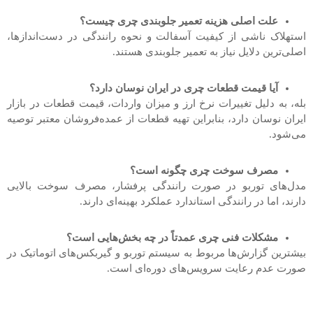
علت اصلی هزینه تعمیر جلوبندی چری چیست؟
استهلاک ناشی از کیفیت آسفالت و نحوه رانندگی در دست‌اندازها،
اصلی‌ترین دلایل نیاز به تعمیر جلوبندی هستند.
آیا قیمت قطعات چری در ایران نوسان دارد؟
بله، به دلیل تغییرات نرخ ارز و میزان واردات، قیمت قطعات در بازار
ایران نوسان دارد، بنابراین تهیه قطعات از عمده‌فروشان معتبر توصیه
می‌شود.
مصرف سوخت چری چگونه است؟
مدل‌های توربو در صورت رانندگی پرفشار، مصرف سوخت بالایی
دارند، اما در رانندگی استاندارد عملکرد بهینه‌ای دارند.
مشکلات فنی چری عمدتاً در چه بخش‌هایی است؟
بیشترین گزارش‌ها مربوط به سیستم توربو و گیربکس‌های اتوماتیک در
صورت عدم رعایت سرویس‌های دوره‌ای است.