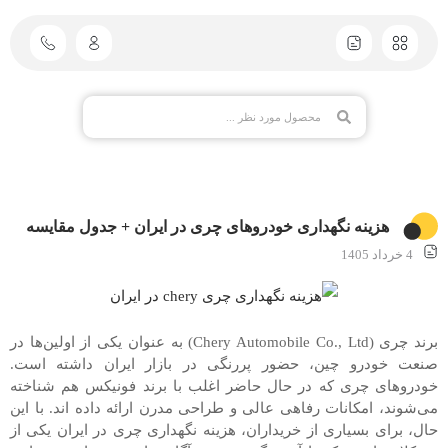
هزینه نگهداری خودروهای چری در ایران + جدول مقایسه
4 خرداد 1405
برند چری (Chery Automobile Co., Ltd) به عنوان یکی از اولین‌ها در
صنعت خودرو چین، حضور پررنگی در بازار ایران داشته است.
خودروهای چری که در حال حاضر اغلب با برند فونیکس هم شناخته
می‌شوند، امکانات رفاهی عالی و طراحی مدرن ارائه داده اند. با این
حال، برای بسیاری از خریداران، هزینه نگهداری چری در ایران یکی از