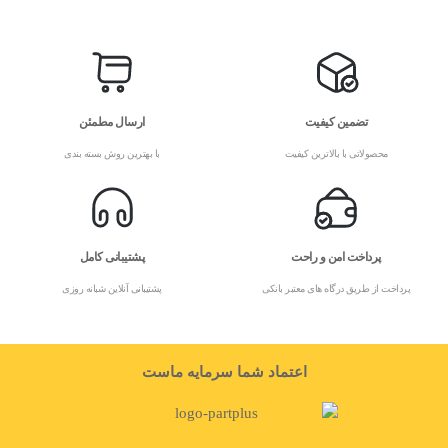
تضمین کیفیت
ارسال مطمئن
محصولاتی با بالاترین کیفیت
با بهترین روش بسته بندی
پرداخت امن و راحت
پشتیبانی کامل
پرداخت از طریق درگاه های معتبر بانکی
پشتیبانی آنلاین شبانه روزی
اعتماد شما سرمایه ماست