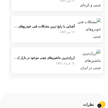
21 تیر 1405
آشنایی با رایج ترین مشکلات فنی خودروهای چینی
13 تیر 1405
ارزان‌ترین ماشین‌های چینی موجود در بازار ایران
31 خرداد 1405
نظرات