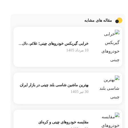
مقاله های مشابه
خرابی گیربکس خودروهای چینی؛ علائم، دلایل و روش عیب‌یابی
10 مرداد 1405
بهترین ماشین شاسی بلند چینی در بازار ایران
30 تیر 1405
مقایسه خودروهای چینی و کره‌ای