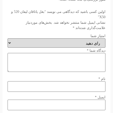
اولین کسی باشید که دیدگاهی می نویسد “بغل یاتاقان لیفان 520 و
X50”
نشانی ایمیل شما منتشر نخواهد شد.
بخش‌های موردنیاز
علامت‌گذاری شده‌اند
*
امتیاز شما
دیدگاه شما
*
نام
*
ایمیل
*