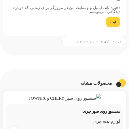
ذخیره نام، ایمیل و وبسایت من در مرورگر برای زمانی که دوباره
دیدگاهی می‌نویسم.
محصولات مشابه
سنسور روی سپر چری
لوازم بدنه چری