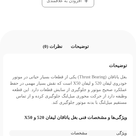
افزودن به علاقمندی
توضیحات
نظرات (0)
توضیحات
بغل یاتاقان (Thrust Bearing) یکی از قطعات بسیار حیاتی در موتور
خودروی لیفان 520 و لیفان X50 است که نقش بسیار مهمی در حفظ
عملکرد صحیح موتور و جلوگیری از سایش قطعات دارد. این قطعه
وظیفه دارد از حرکت محوری میل‌لنگ جلوگیری کرده و از تماس
مستقیم میل‌لنگ با بدنه موتور جلوگیری کند.
ویژگی‌ها و مشخصات فنی بغل یاتاقان لیفان 520 و X50
ویژگی‌
مشخصات