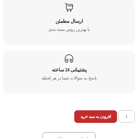
ارسال مطمئن
با بهترین روش بسته بندی​
پشتیبانی 24 ساعته
پاسخ به سوالات شما در هر لحظه
افزودن به سبد خرید