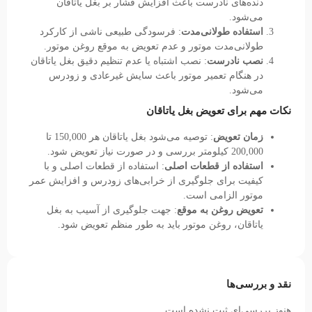
دنده‌های نادرست باعث افزایش فشار بر بغل یاتاقان
می‌شود.
استفاده طولانی‌مدت
: فرسودگی طبیعی ناشی از کارکرد
طولانی‌مدت موتور و عدم تعویض به موقع روغن موتور.
نصب نادرست
: نصب اشتباه یا عدم تنظیم دقیق بغل یاتاقان
در هنگام تعمیر موتور باعث سایش غیرعادی و زودرس
می‌شود.
نکات مهم برای تعویض بغل یاتاقان
زمان تعویض
: توصیه می‌شود بغل یاتاقان هر 150,000 تا
200,000 کیلومتر بررسی و در صورت نیاز تعویض شود.
استفاده از قطعات اصلی
: استفاده از قطعات اصلی و با
کیفیت برای جلوگیری از خرابی‌های زودرس و افزایش عمر
موتور الزامی است.
تعویض روغن به موقع
: جهت جلوگیری از آسیب به بغل
یاتاقان، روغن موتور باید به طور منظم تعویض شود.
نقد و بررسی‌ها
هنوز بررسی‌ای ثبت نشده است.