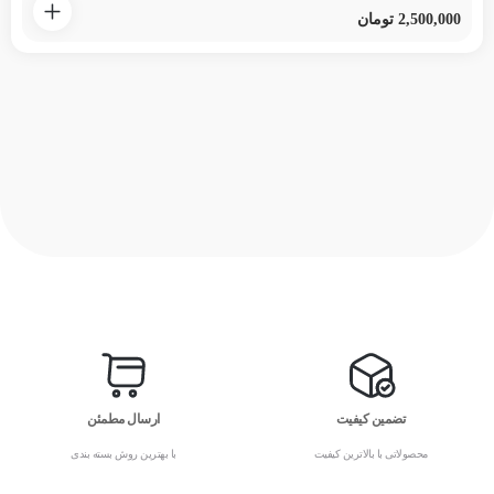
2,500,000
تومان
تضمین کیفیت
ارسال مطمئن
محصولاتی با بالاترین کیفیت
با بهترین روش بسته بندی