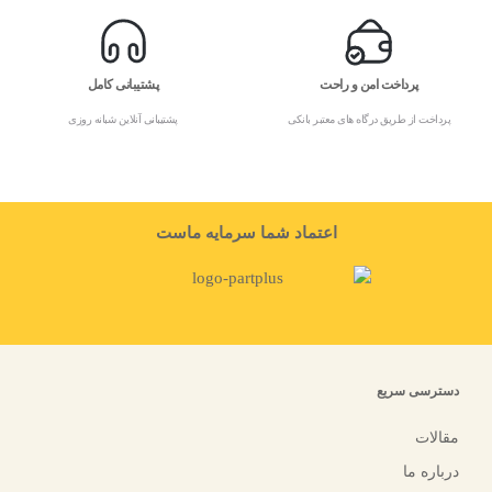
پرداخت امن و راحت
پشتیبانی کامل
پرداخت از طریق درگاه های معتبر بانکی
پشتیبانی آنلاین شبانه روزی
اعتماد شما سرمایه ماست
دسترسی سریع
مقالات
درباره ما