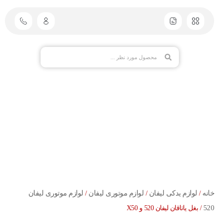
خانه
لوازم یدکی لیفان
لوازم موتوری لیفان
لوازم موتوری لیفان
/
/
/
520
/ بغل یاتاقان لیفان 520 و X50