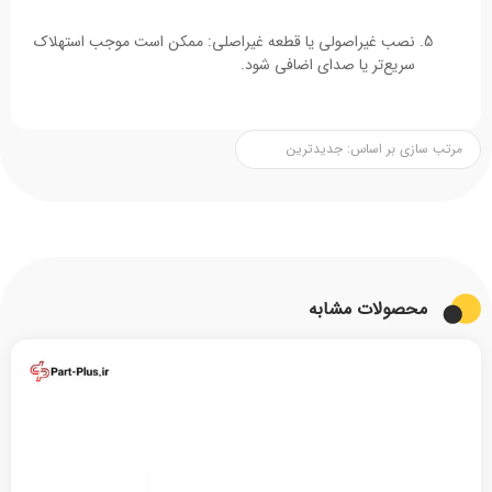
نصب غیراصولی یا قطعه غیراصلی: ممکن است موجب استهلاک
سریع‌تر یا صدای اضافی شود.
محصولات مشابه