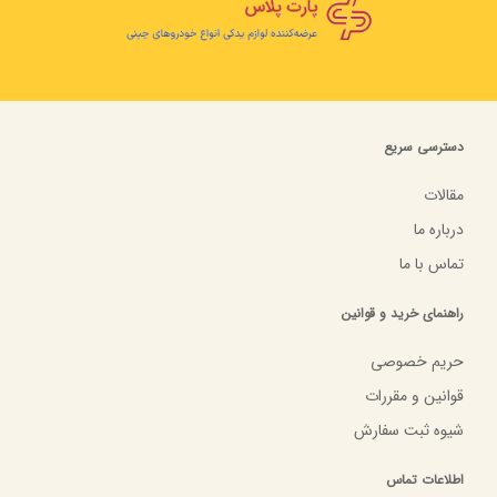
دسترسی سریع
مقالات
درباره ما
تماس با ما
راهنمای خرید و قوانین
حریم خصوصی
قوانین و مقررات
شیوه ثبت سفارش
اطلاعات تماس