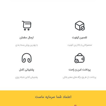
تضمین کیفیت
ارسال مطمئن
محصولاتی با بالاترین کیفیت
با بهترین روش بسته بندی
پرداخت امن و راحت
پشتیبانی کامل
پرداخت از طریق درگاه های معتبر بانکی
پشتیبانی آنلاین شبانه روزی
اعتماد شما سرمایه ماست