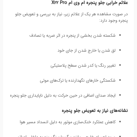
علائم خرابی جلو پنجره ام وی ام X22 Pro
در صورت مشاهده هر یک از علائم زیر، نیاز به بررسی و تعویض جلو
پنجره وجود دارد:
شکسته شدن بخشی از پنجره در اثر ضربه یا تصادف
لق شدن یا خارج شدن از جای خود
تغییر رنگ یا کدر شدن سطح پلاستیکی
شکستگی خارهای نگهدارنده یا ترک‌های موئی
ایجاد صدای اضافی در حین حرکت به دلیل ناپایداری جلو پنجره
نشانه‌های نیاز به تعویض جلو پنجره
کاهش عملکرد خنک‌سازی موتور به دلیل انسداد مسیر هوا