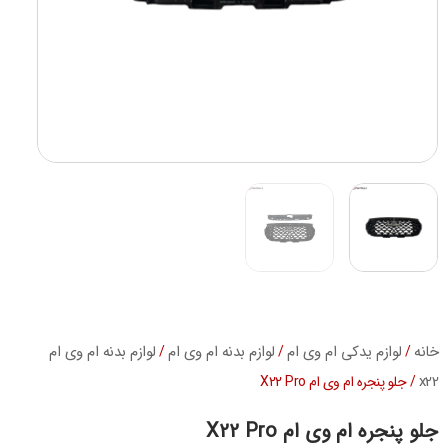
خانه
لوازم یدکی ام وی ام
لوازم بدنه ام وی ام
لوازم بدنه ام وی ام
/
/
/
x22
/ جلو پنجره ام وی ام X22 Pro
جلو پنجره ام وی ام X22 Pro