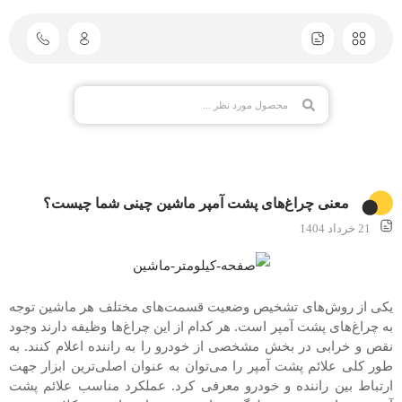
معنی چراغ‌های پشت آمپر ماشین چینی شما چیست؟
21 خرداد 1404
یکی از روش‌های تشخیص وضعیت قسمت‌های مختلف هر ماشین توجه
به چراغ‌های پشت آمپر است. هر کدام از این چراغ‌ها وظیفه دارند وجود
نقص و خرابی در بخش مشخصی از خودرو را به راننده اعلام کنند. به
طور کلی علائم پشت آمپر را می‌توان به عنوان اصلی‌ترین ابزار جهت
ارتباط بین راننده و خودرو معرفی کرد. عملکرد مناسب علائم پشت