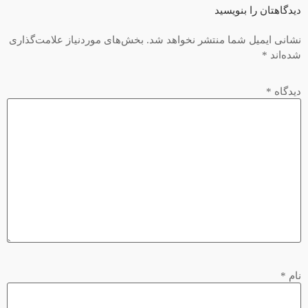
دیدگاهتان را بنویسید
نشانی ایمیل شما منتشر نخواهد شد.
بخش‌های موردنیاز علامت‌گذاری
شده‌اند
*
دیدگاه
*
نام
*