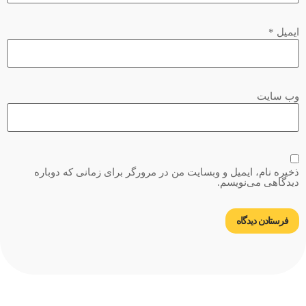
ایمیل
*
وب‌ سایت
ذخیره نام، ایمیل و وبسایت من در مرورگر برای زمانی که دوباره
دیدگاهی می‌نویسم.