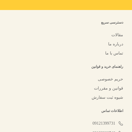
دسترسی سریع
مقالات
درباره ما
تماس با ما
راهنمای خرید و قوانین
حریم خصوصی
قوانین و مقررات
شیوه ثبت سفارش
اطلاعات تماس
09121399731