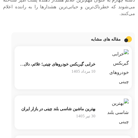
دسته چهارم به عنوان مهم‌ترین علائم هشدار دهنده پشت آمپر شناخته
می‌شوند که خطرناک‌ترین و حیاتی‌ترین هشدارها را به راننده اعلام
می‌کنند.
مقاله های مشابه
خرابی گیربکس خودروهای چینی؛ علائم، دلایل و روش عیب‌یابی
10 مرداد 1405
بهترین ماشین شاسی بلند چینی در بازار ایران
30 تیر 1405