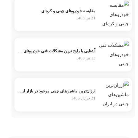
مقایسه خودروهای چینی و کره‌ای
21 تیر 1405
آشنایی با رایج ترین مشکلات فنی خودروهای چینی
13 تیر 1405
ارزان‌ترین ماشین‌های چینی موجود در بازار ایران
31 خرداد 1405