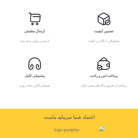
تضمین کیفیت
ارسال مطمئن
محصولاتی با بالاترین کیفیت
با بهترین روش بسته بندی
پرداخت امن و راحت
پشتیبانی کامل
پرداخت از طریق درگاه های معتبر بانکی
پشتیبانی آنلاین شبانه روزی
اعتماد شما سرمایه ماست