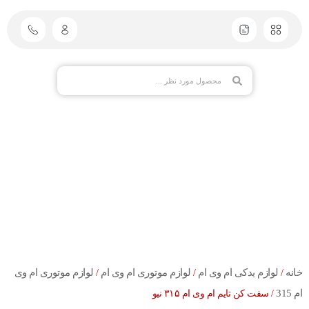
خانه
لوازم یدکی ام وی ام
لوازم موتوری ام وی ام
لوازم موتوری ام وی
/
/
/
ام 315
/ سفت کن تایم ام وی ام ۳۱۵ نیو