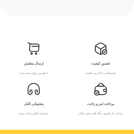
تضمین کیفیت
ارسال مطمئن
محصولاتی با بالاترین کیفیت
با بهترین روش بسته بندی
پرداخت امن و راحت
پشتیبانی کامل
پرداخت از طریق درگاه های معتبر بانکی
پشتیبانی آنلاین شبانه روزی