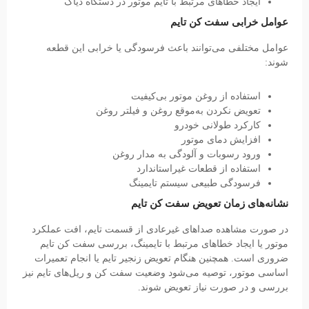
ایجاد خطاهای مرتبط با تایم موتور در دستگاه دیاگ
عوامل خرابی سفت کن تایم
عوامل مختلفی می‌توانند باعث فرسودگی یا خرابی این قطعه
شوند:
استفاده از روغن موتور بی‌کیفیت
تعویض نکردن به‌موقع روغن و فیلتر روغن
کارکرد طولانی خودرو
افزایش دمای موتور
ورود رسوبات و آلودگی به مدار روغن
استفاده از قطعات غیراستاندارد
فرسودگی طبیعی سیستم تایمینگ
نشانه‌های زمان تعویض سفت کن تایم
در صورت مشاهده صداهای غیرعادی از قسمت تایم، افت عملکرد
موتور یا ایجاد خطاهای مرتبط با تایمینگ، بررسی سفت کن تایم
ضروری است. همچنین هنگام تعویض زنجیر تایم یا انجام تعمیرات
اساسی موتور، توصیه می‌شود وضعیت سفت کن و ریل‌های تایم نیز
بررسی و در صورت نیاز تعویض شوند.