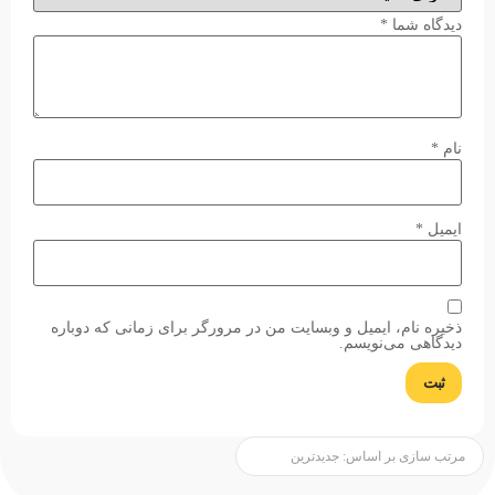
دیدگاه شما
*
نام
*
ایمیل
*
ذخیره نام، ایمیل و وبسایت من در مرورگر برای زمانی که دوباره
دیدگاهی می‌نویسم.