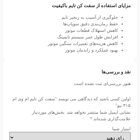
مزایای استفاده از سفت کن تایم باکیفیت
جلوگیری از آسیب به زنجیر تایم
حفظ زمان‌بندی دقیق سوپاپ‌ها
کاهش استهلاک قطعات موتور
افزایش طول عمر سیستم تایمینگ
کاهش هزینه‌های تعمیرات سنگین موتور
بهبود عملکرد و راندمان موتور
نقد و بررسی‌ها
هنوز بررسی‌ای ثبت نشده است.
اولین کسی باشید که دیدگاهی می نویسد “سفت کن تایم ام وی ام
۳۱۵ نیو”
نشانی ایمیل شما منتشر نخواهد شد.
بخش‌های موردنیاز
علامت‌گذاری شده‌اند
*
امتیاز شما