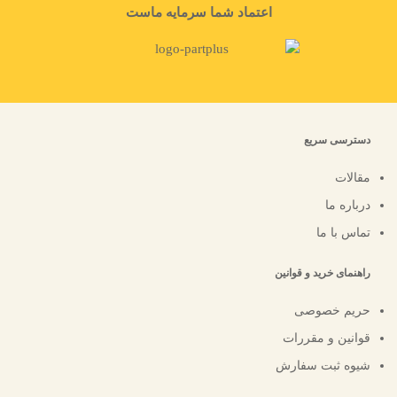
اعتماد شما سرمایه ماست
دسترسی سریع
مقالات
درباره ما
تماس با ما
راهنمای خرید و قوانین
حریم خصوصی
قوانین و مقررات
شیوه ثبت سفارش